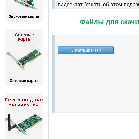
видеокарт. Узнать об этом подр
Звуковые карты
Файлы для скачи
Сетевые карты