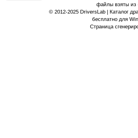
файлы взяты из 
© 2012-2025 DriversLab | Каталог д
бесплатно для Wi
Страница сгенериро