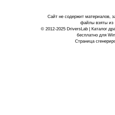
Сайт не содержит материалов, 
файлы взяты из 
© 2012-2025 DriversLab | Каталог д
бесплатно для Wi
Страница сгенериро