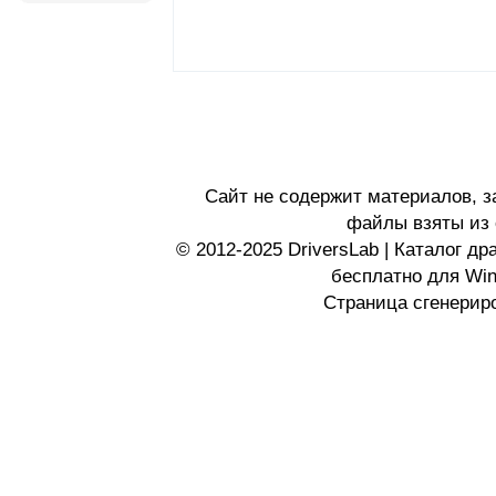
Сайт не содержит материалов, 
файлы взяты из 
© 2012-2025 DriversLab | Каталог д
бесплатно для Wi
Страница сгенериро