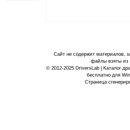
Сайт не содержит материалов, 
файлы взяты из 
© 2012-2025 DriversLab | Каталог д
бесплатно для Wi
Страница сгенериро