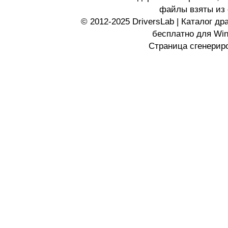
файлы взяты из 
© 2012-2025 DriversLab | Каталог д
бесплатно для Wi
Страница сгенериро