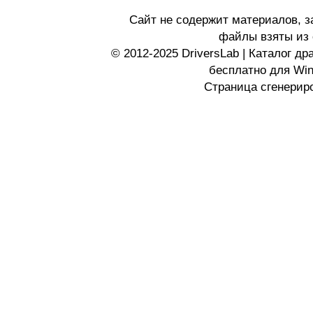
Сайт не содержит материалов, 
файлы взяты из 
© 2012-2025 DriversLab | Каталог д
бесплатно для Wi
Страница сгенериро