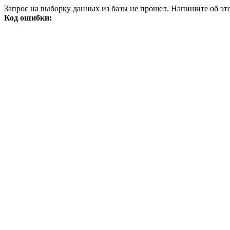
Запрос на выборку данных из базы не прошел. Напишите об это
Код ошибки: