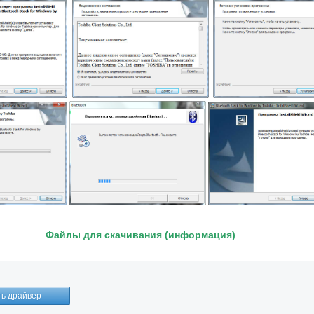
Файлы для скачивания (информация)