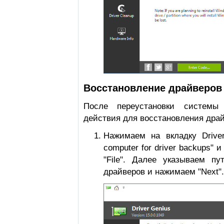
Восстановление драйверов 
После переустановки системы
действия для восстановления драй
Нажимаем на вкладку Drive
computer for driver backups" и 
"File". Далее указываем пу
драйверов и нажимаем "Next".