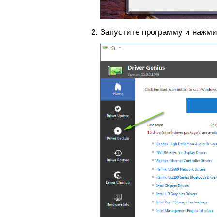
Запустите программу и нажмит