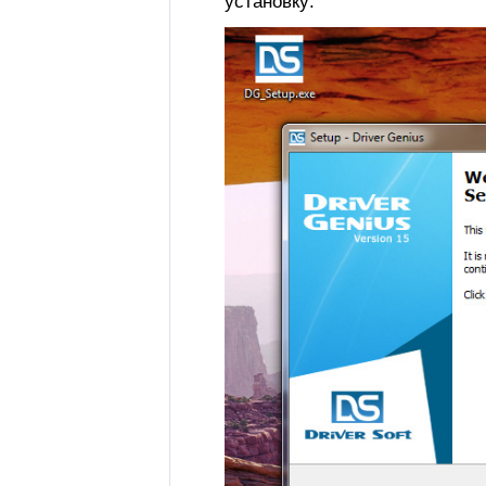
установку: