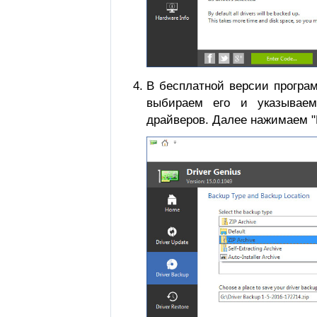
В бесплатной версии програм
выбираем его и указываем
драйверов. Далее нажимаем "