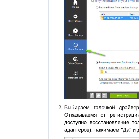
Выбираем галочкой драйвер
Отказываемя от регистраци
доступно восстановление то
адаптеров), нажимаем "Да" и