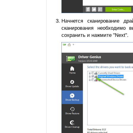
Начнется сканирование дра
сканирования необходимо в
сохранить и нажмите "Next".