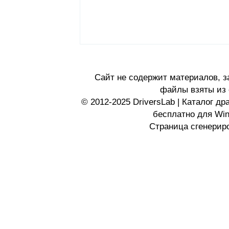
Сайт не содержит материалов, 
файлы взяты из 
© 2012-2025 DriversLab | Каталог д
бесплатно для Wi
Страница сгенериро