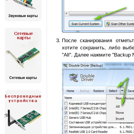
Звуковые карты
После сканирования отметь
хотите сохранить, либо выбе
"All". Далее нажмите "Backup 
Сетевые карты