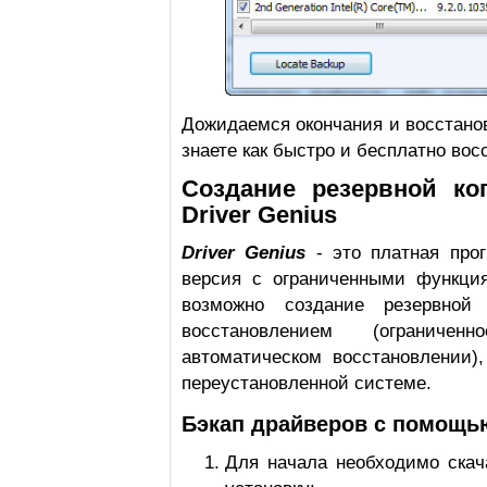
Дожидаемcя окончания и восстано
знаете как быстро и бесплатно вос
Создание резервной к
Driver Genius
Driver Genius
- это платная прог
версия с ограниченными функци
возможно создание резервной
восстановлением (ограниче
автоматическом восстановлении),
переустановленной системе.
Бэкап драйверов с помощью
Для начала необходимо ска