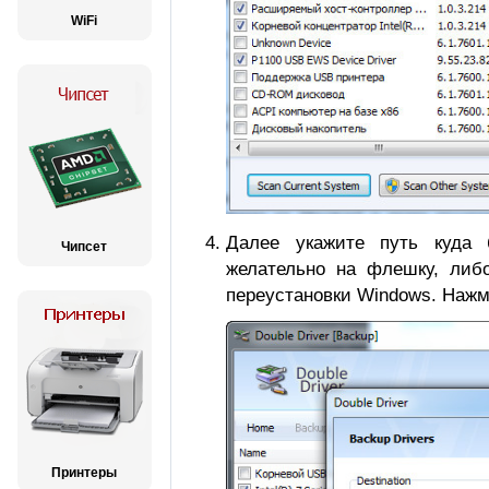
WiFi
Далее укажите путь куда б
Чипсет
желательно на флешку, либо
переустановки Windows. Нажм
Принтеры