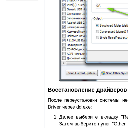
Восстановление драйверов 
После переустановки системы не
Driver через dd.exe:
Далее выберите вкладку "Re
Затем выберите пункт "Other 