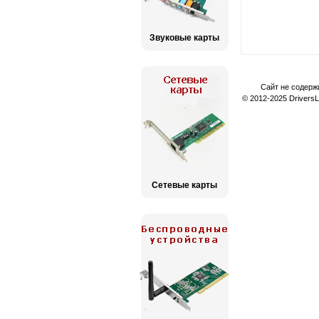
Звуковые карты
Сайт не содерж
© 2012-2025 Drivers
Сетевые карты