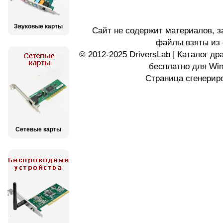
Звуковые карты
Сайт не содержит материалов, 
файлы взяты из 
© 2012-2025 DriversLab | Каталог д
бесплатно для Wi
Страница сгенериро
Сетевые карты