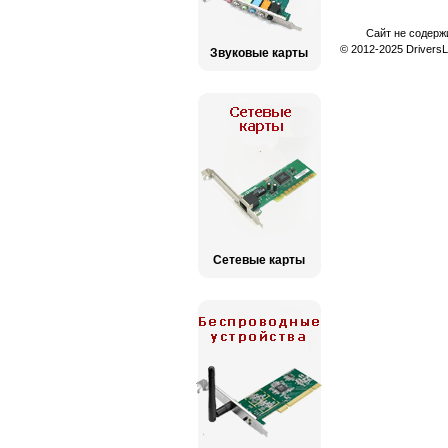
Сайт не содерж
© 2012-2025 Drivers
Звуковые карты
Сетевые карты