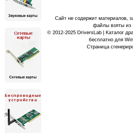
Звуковые карты
Сайт не содержит материалов, 
файлы взяты из 
© 2012-2025 DriversLab | Каталог д
бесплатно для Wi
Страница сгенериро
Сетевые карты