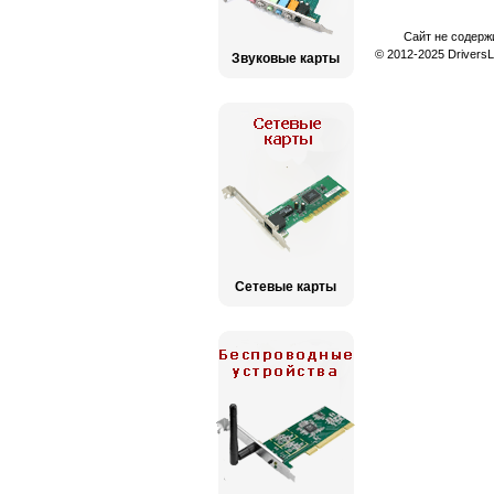
Сайт не содерж
© 2012-2025 Drivers
Звуковые карты
Сетевые карты