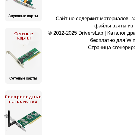
Звуковые карты
Сайт не содержит материалов, 
файлы взяты из 
© 2012-2025 DriversLab | Каталог д
бесплатно для Wi
Страница сгенериро
Сетевые карты