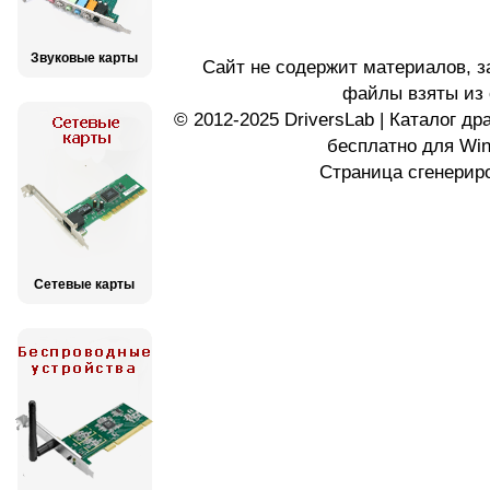
Звуковые карты
Сайт не содержит материалов, 
файлы взяты из 
© 2012-2025 DriversLab | Каталог д
бесплатно для Wi
Страница сгенериро
Сетевые карты