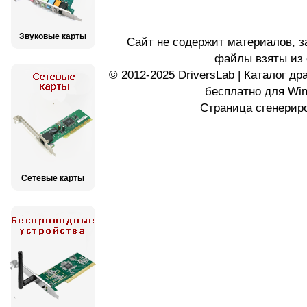
Звуковые карты
Сайт не содержит материалов, 
файлы взяты из 
© 2012-2025 DriversLab | Каталог д
бесплатно для Wi
Страница сгенериро
Сетевые карты