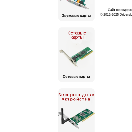
Сайт не содерж
© 2012-2025 Drivers
Звуковые карты
Сетевые карты