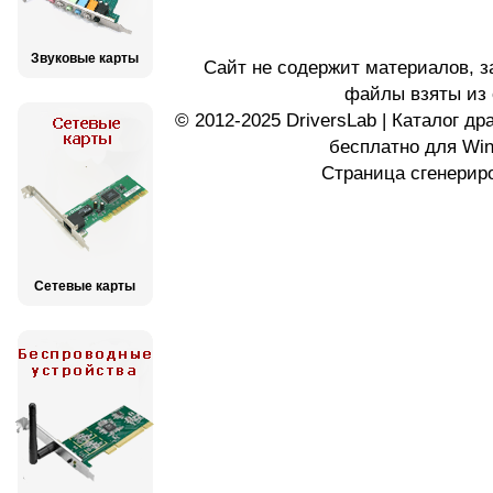
Звуковые карты
Сайт не содержит материалов, 
файлы взяты из 
© 2012-2025 DriversLab | Каталог д
бесплатно для Wi
Страница сгенериро
Сетевые карты