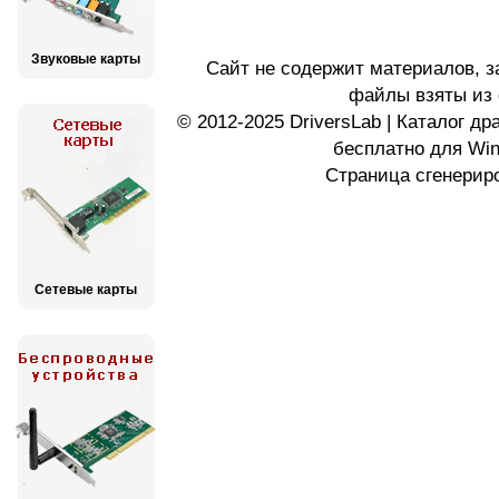
Звуковые карты
Сайт не содержит материалов, 
файлы взяты из 
© 2012-2025 DriversLab | Каталог д
бесплатно для Wi
Страница сгенериро
Сетевые карты