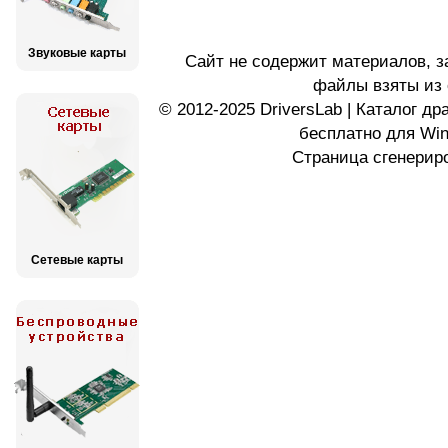
Звуковые карты
Сайт не содержит материалов, 
файлы взяты из 
© 2012-2025 DriversLab | Каталог д
бесплатно для Wi
Страница сгенериро
Сетевые карты