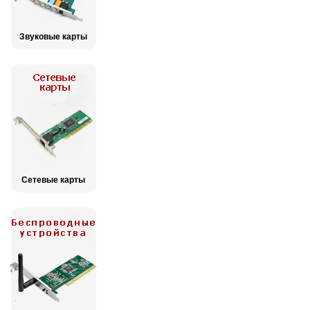
Звуковые карты
Сетевые карты