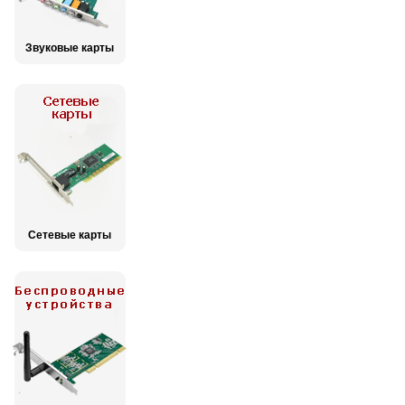
Звуковые карты
Сетевые карты