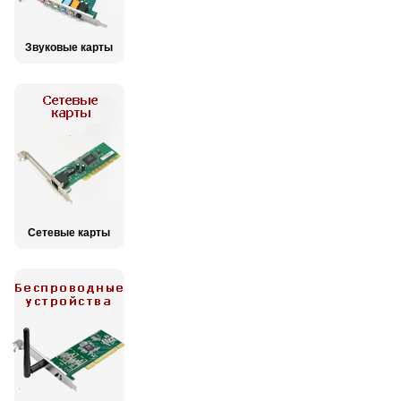
Звуковые карты
Сетевые карты