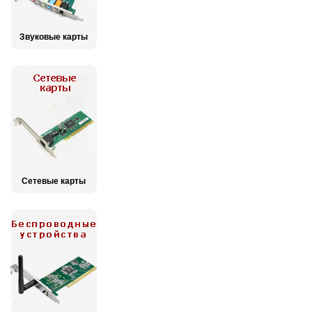
Звуковые карты
Сетевые карты