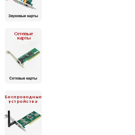
Звуковые карты
Сетевые карты