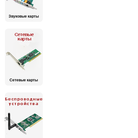
Звуковые карты
Сетевые карты