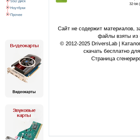
SSD Диск
32-bit 
Ноутбуки
Прочее
Сайт не содержит материалов, 
файлы взяты из 
© 2012-2025 DriversLab | Катал
скачать бесплатно дл
Страница сгенериро
Видеокарты