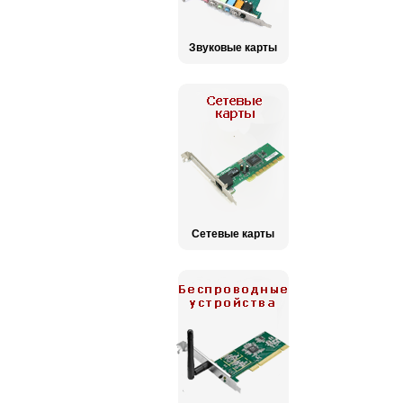
Звуковые карты
Сетевые карты