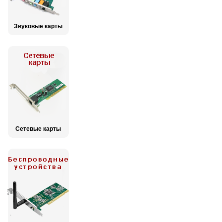
Звуковые карты
Сетевые карты