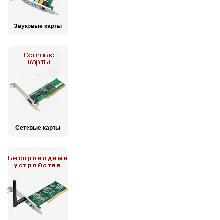
Звуковые карты
Сетевые карты