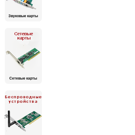
Звуковые карты
Сетевые карты