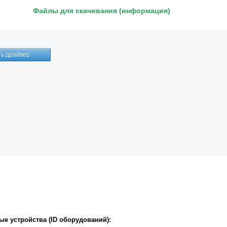
Файлы для скачивания (информация)
е устройства (ID оборудований):