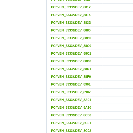
PCI\VEN_5333&DEV_8812
PCI\VEN_5333&DEV_8814
PCI\VEN_5333&DEV_883D
PCI\VEN_5333&DEV_8880
PCI\VEN_5333&DEV_88B0
PCI\VEN_5333&DEV_88C0
PCI\VEN_5333&DEV_88C1
PCI\VEN_5333&DEV_88D0
PCI\VEN_5333&DEV_88D1
PCI\VEN_5333&DEV_88F0
PCI\VEN_5333&DEV_8901
PCI\VEN_5333&DEV_8902
PCI\VEN_5333&DEV_8A01
PCI\VEN_5333&DEV_8A10
PCI\VEN_5333&DEV_8C00
PCI\VEN_5333&DEV_8C01
PCI\VEN_5333&DEV_8C02