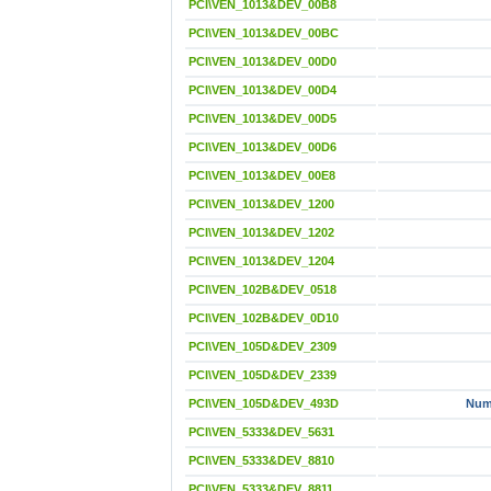
PCI\VEN_1013&DEV_00B8
PCI\VEN_1013&DEV_00BC
PCI\VEN_1013&DEV_00D0
PCI\VEN_1013&DEV_00D4
PCI\VEN_1013&DEV_00D5
PCI\VEN_1013&DEV_00D6
PCI\VEN_1013&DEV_00E8
PCI\VEN_1013&DEV_1200
PCI\VEN_1013&DEV_1202
PCI\VEN_1013&DEV_1204
PCI\VEN_102B&DEV_0518
PCI\VEN_102B&DEV_0D10
PCI\VEN_105D&DEV_2309
PCI\VEN_105D&DEV_2339
PCI\VEN_105D&DEV_493D
Num
PCI\VEN_5333&DEV_5631
PCI\VEN_5333&DEV_8810
PCI\VEN_5333&DEV_8811