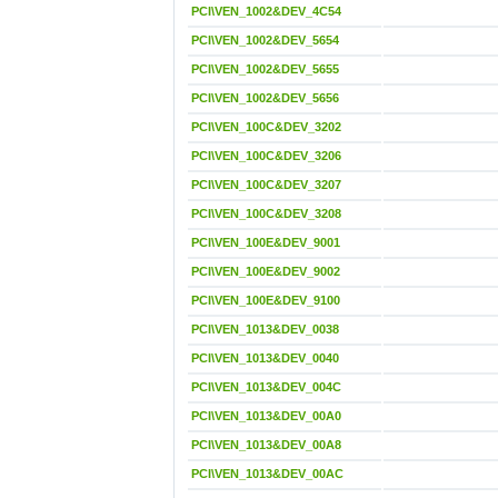
PCI\VEN_1002&DEV_4C54
PCI\VEN_1002&DEV_5654
PCI\VEN_1002&DEV_5655
PCI\VEN_1002&DEV_5656
PCI\VEN_100C&DEV_3202
PCI\VEN_100C&DEV_3206
PCI\VEN_100C&DEV_3207
PCI\VEN_100C&DEV_3208
PCI\VEN_100E&DEV_9001
PCI\VEN_100E&DEV_9002
PCI\VEN_100E&DEV_9100
PCI\VEN_1013&DEV_0038
PCI\VEN_1013&DEV_0040
PCI\VEN_1013&DEV_004C
PCI\VEN_1013&DEV_00A0
PCI\VEN_1013&DEV_00A8
PCI\VEN_1013&DEV_00AC