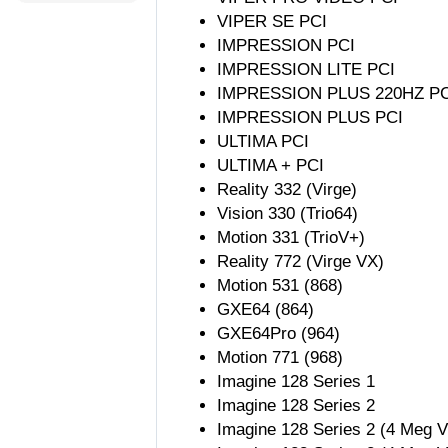
VIPER SE PCI
IMPRESSION PCI
IMPRESSION LITE PCI
IMPRESSION PLUS 220HZ PC
IMPRESSION PLUS PCI
ULTIMA PCI
ULTIMA + PCI
Reality 332 (Virge)
Vision 330 (Trio64)
Motion 331 (TrioV+)
Reality 772 (Virge VX)
Motion 531 (868)
GXE64 (864)
GXE64Pro (964)
Motion 771 (968)
Imagine 128 Series 1
Imagine 128 Series 2
Imagine 128 Series 2 (4 Meg