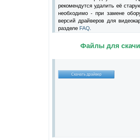
рекомендутся удалить её стару
необходимо - при замене обор
версий драйверов для видеока
разделе
FAQ.
Файлы для скачи