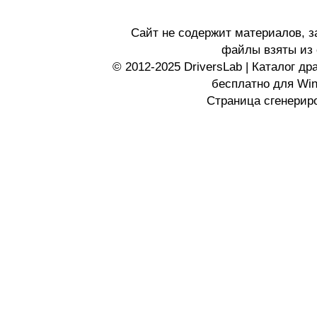
Сайт не содержит материалов, 
файлы взяты из 
© 2012-2025 DriversLab | Каталог д
бесплатно для Wi
Страница сгенериро