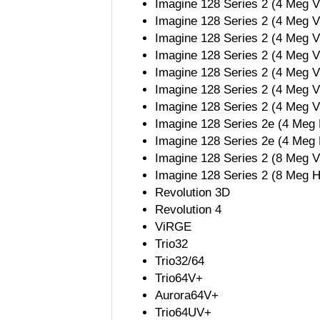
Imagine 128 Series 2 (4 Meg
Imagine 128 Series 2 (4 Meg
Imagine 128 Series 2 (4 Meg
Imagine 128 Series 2 (4 Meg
Imagine 128 Series 2 (4 Meg
Imagine 128 Series 2 (4 Meg
Imagine 128 Series 2 (4 Meg
Imagine 128 Series 2e (4 Me
Imagine 128 Series 2e (4 Me
Imagine 128 Series 2 (8 Meg
Imagine 128 Series 2 (8 Meg
Revolution 3D
Revolution 4
ViRGE
Trio32
Trio32/64
Trio64V+
Aurora64V+
Trio64UV+