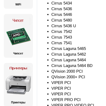
Cirrus 5434
WiFi
Cirrus 5436
Cirrus 5446
Cirrus 5480
Cirrus 5436 U
Cirrus 7542
Cirrus 7543
Cirrus 7541
Cirrus Laguna 5465
Чипсет
Cirrus Laguna 5462
Cirrus Laguna 5464
Cirrus Laguna 5464 BD
QVision 2000 PCI
QVision 2000+ PCI
VIPER PCI
VIPER PCI
VIPER PCI
VIPER PRO PCI
Принтеры
VIPER PRO VIDEO PCI