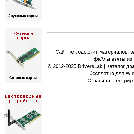
Звуковые карты
Сайт не содержит материалов, 
файлы взяты из 
© 2012-2025 DriversLab | Каталог д
бесплатно для Wi
Сетевые карты
Страница сгенериро