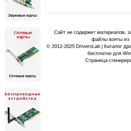
Звуковые карты
Сайт не содержит материалов, 
файлы взяты из 
© 2012-2025 DriversLab | Каталог д
бесплатно для Wi
Страница сгенериро
Сетевые карты