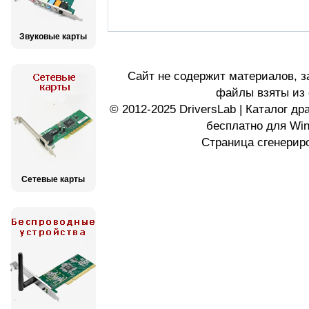
Звуковые карты
Сайт не содержит материалов, 
файлы взяты из 
© 2012-2025 DriversLab | Каталог д
бесплатно для Wi
Страница сгенериро
Сетевые карты