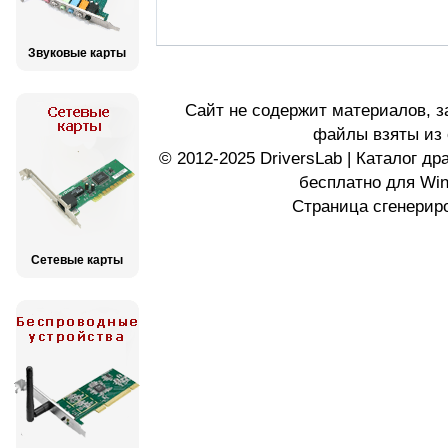
Звуковые карты
Сайт не содержит материалов, 
файлы взяты из 
© 2012-2025 DriversLab | Каталог д
бесплатно для Wi
Страница сгенериро
Сетевые карты